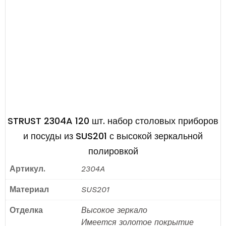
STRUST 2304A 120 шт. набор столовых приборов
и посуды из SUS201 с высокой зеркальной
полировкой
Артикул.
2304A
Материал
SUS201
Отделка
Высокое зеркало
Имеется золотое покрытие