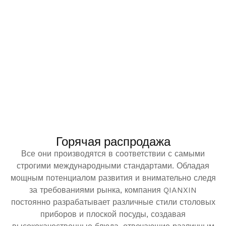
Горячая распродажа
Все они производятся в соответствии с самыми
строгими международными стандартами. Обладая
мощным потенциалом развития и внимательно следя
за требованиями рынка, компания QIANXIN
постоянно разрабатывает различные стили столовых
приборов и плоской посуды, создавая