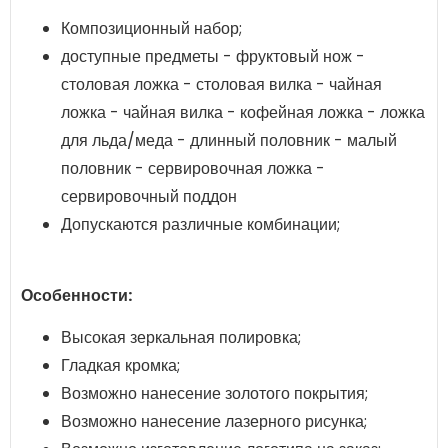
Композиционный набор;
доступные предметы - фруктовый нож -
столовая ложка - столовая вилка - чайная
ложка - чайная вилка - кофейная ложка - ложка
для льда/меда - длинный половник - малый
половник - сервировочная ложка -
сервировочный поддон
Допускаются различные комбинации;
Особенности:
Высокая зеркальная полировка;
Гладкая кромка;
Возможно нанесение золотого покрытия;
Возможно нанесение лазерного рисунка;