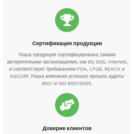
Сертификация продукции
Наша продукция сертифицирована такими
авторитетными организациями, как BV, SGS, Intertek,
и соответствует требованиям FDA, LFGB, REACH и
DGCCRF. Наша компания успешно прошла аудиты
BSCI и ISO 9001:2005.
Доверие клиентов