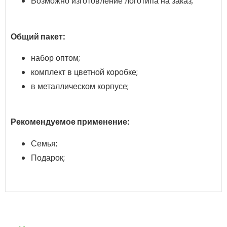
Возможно изготовление логотипа на заказ;
Общий пакет:
набор оптом;
комплект в цветной коробке;
в металлическом корпусе;
Рекомендуемое применение:
Семья;
Подарок;