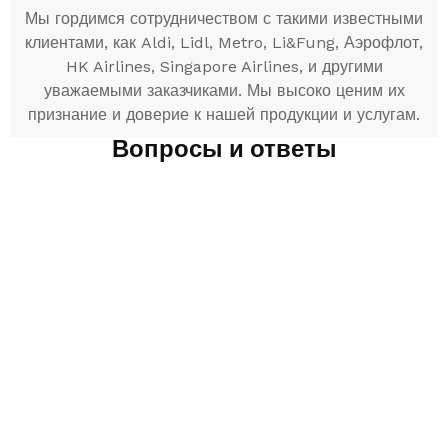
Мы гордимся сотрудничеством с такими известными
клиентами, как Aldi, Lidl, Metro, Li&Fung, Аэрофлот,
HK Airlines, Singapore Airlines, и другими
уважаемыми заказчиками. Мы высоко ценим их
признание и доверие к нашей продукции и услугам.
Вопросы и ответы