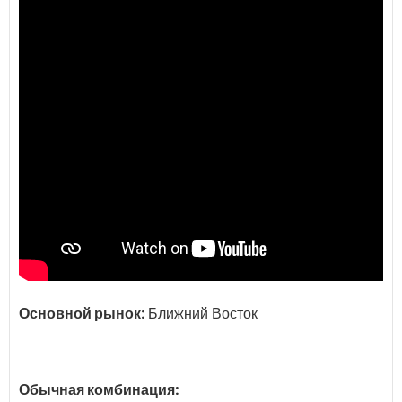
Основной рынок:
Ближний Восток
Обычная комбинация: