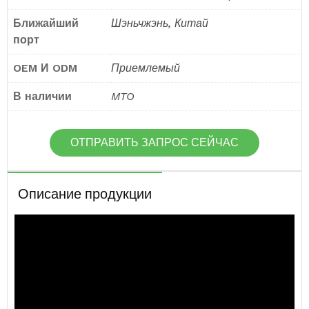
Ближайший
Шэньчжэнь, Китай
порт
OEM И ODM
Приемлемый
В наличии
MTO
ОТПРАВИТЬ ЗАПРОС СЕЙЧАС
Описание продукции