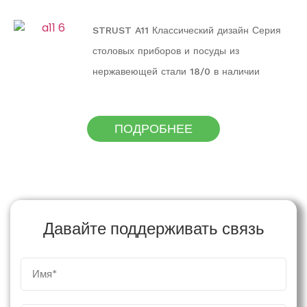
STRUST A11 Классический дизайн Серия
столовых приборов и посуды из
нержавеющей стали 18/0 в наличии
ПОДРОБНЕЕ
Давайте поддерживать связь