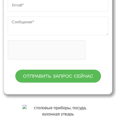
ОТПРАВИТЬ ЗАПРОС СЕЙЧАС