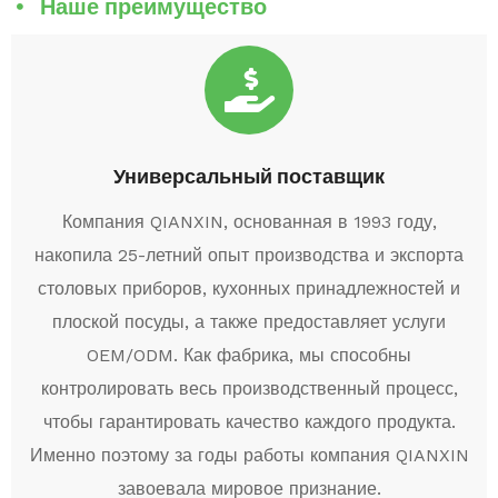
Наше преимущество
Универсальный поставщик
Компания QIANXIN, основанная в 1993 году,
накопила 25-летний опыт производства и экспорта
столовых приборов, кухонных принадлежностей и
плоской посуды, а также предоставляет услуги
OEM/ODM. Как фабрика, мы способны
контролировать весь производственный процесс,
чтобы гарантировать качество каждого продукта.
Именно поэтому за годы работы компания QIANXIN
завоевала мировое признание.