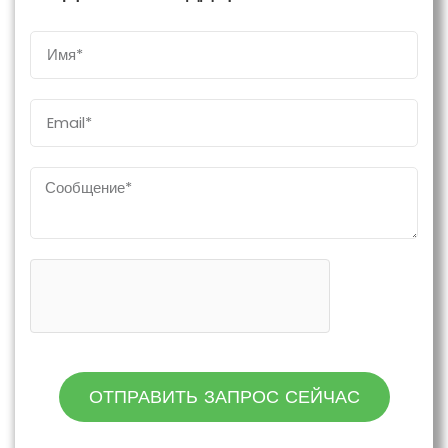
ОТПРАВИТЬ ЗАПРОС СЕЙЧАС