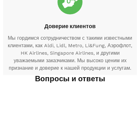
Доверие клиентов
Мы гордимся сотрудничеством с такими известными
клиентами, как Aldi, Lidl, Metro, Li&Fung, Аэрофлот,
HK Airlines, Singapore Airlines, и другими
уважаемыми заказчиками. Мы высоко ценим их
признание и доверие к нашей продукции и услугам.
Вопросы и ответы