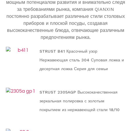
мощным потенциалом развития и внимательно следя
за требованиями рынка, компания QIANXIN
постоянно разрабатывает различные стили столовых
приборов и плоской посуды, создавая
высококачественные блюда, отвечающие различным
предпочтениям рынка.
STRUST B41 Красочный узор
Нержавеющая сталь 304 Суповая ложка и
десертная ложка Серия для семьи
STRUST 2305AGP Высококачественная
зеркальная полировка с золотым
покрытием из нержавеющей стали 18/10
Серия столовых приборов и посуды для
семьи