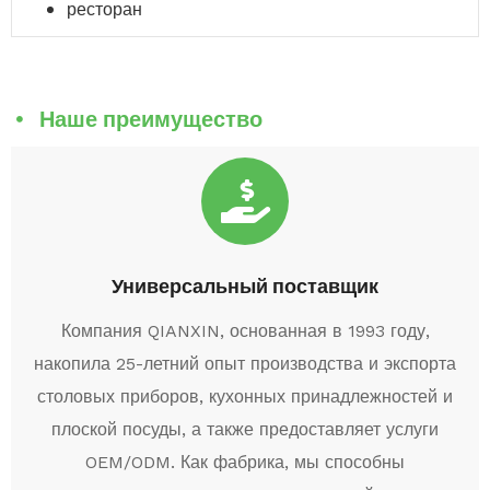
ресторан
Наше преимущество
Универсальный поставщик
Компания QIANXIN, основанная в 1993 году,
накопила 25-летний опыт производства и экспорта
столовых приборов, кухонных принадлежностей и
плоской посуды, а также предоставляет услуги
OEM/ODM. Как фабрика, мы способны