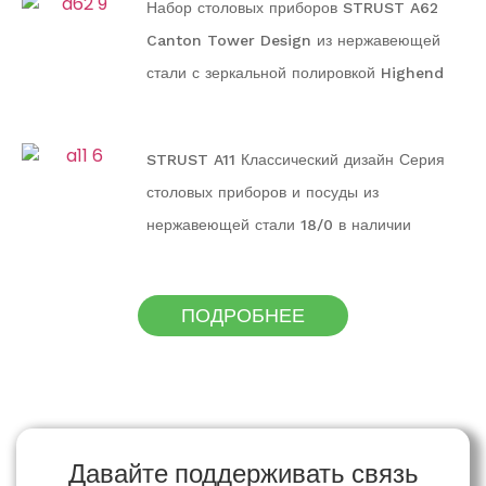
Набор столовых приборов STRUST A62
Canton Tower Design из нержавеющей
стали с зеркальной полировкой Highend
STRUST A11 Классический дизайн Серия
столовых приборов и посуды из
нержавеющей стали 18/0 в наличии
ПОДРОБНЕЕ
Давайте поддерживать связь