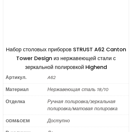
Набор столовых приборов STRUST A62 Canton
Tower Design из нержавеющей стали с
зеркальной полировкой Highend
Артикул.
A62
Материал
Нержавеющая сталь 18/10
Отделка
Ручная полировка/зеркальная
полировка/матовая полировка
ODM&OEM
Доступно