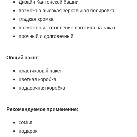
Дизайн Кантонской башни
возможна высокая зеркальная полировка
гладкая кромка
возможно изготовление логотипа на заказ
прочный и долговечный
Общий пакет:
пластиковый пакет
цветная коробка
подарочная коробка
Рекомендуемое применение:
семья
подарок