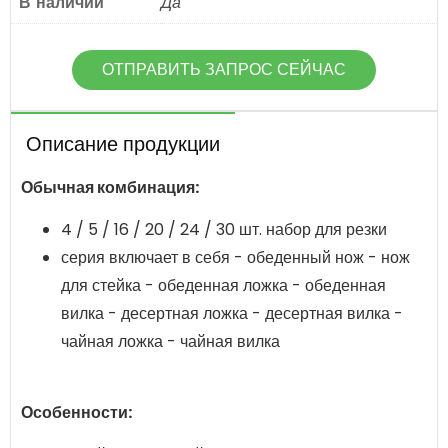
В наличии
Да
ОТПРАВИТЬ ЗАПРОС СЕЙЧАС
Описание продукции
Обычная комбинация:
4 / 5 / 16 / 20 / 24 / 30 шт. набор для резки
серия включает в себя - обеденный нож - нож
для стейка - обеденная ложка - обеденная
вилка - десертная ложка - десертная вилка -
чайная ложка - чайная вилка
Особенности: