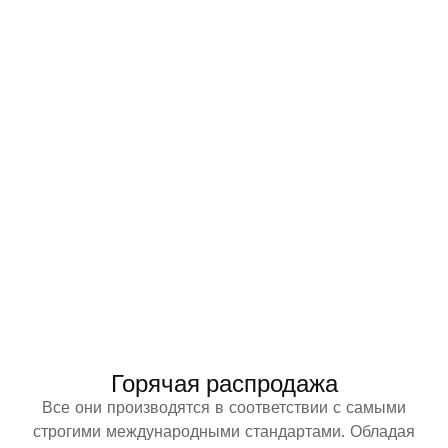
Горячая распродажа
Все они производятся в соответствии с самыми
строгими международными стандартами. Обладая