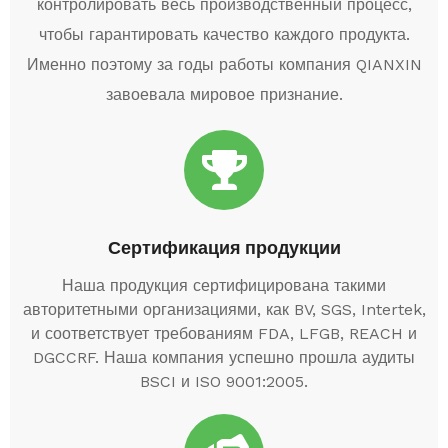
контролировать весь производственный процесс,
чтобы гарантировать качество каждого продукта.
Именно поэтому за годы работы компания QIANXIN
завоевала мировое признание.
Сертификация продукции
Наша продукция сертифицирована такими
авторитетными организациями, как BV, SGS, Intertek,
и соответствует требованиям FDA, LFGB, REACH и
DGCCRF. Наша компания успешно прошла аудиты
BSCI и ISO 9001:2005.