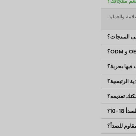
لامة والعملية.