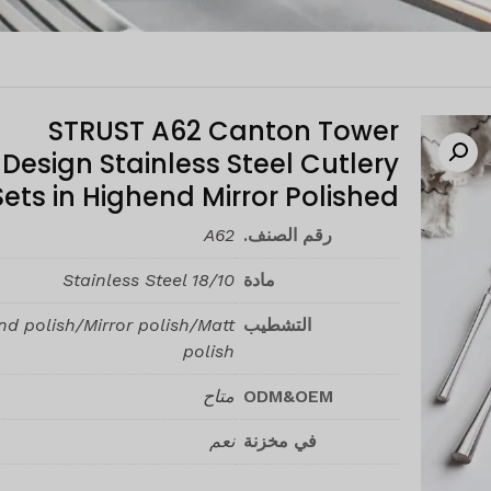
STRUST A62 Canton Tower
Design Stainless Steel Cutlery
Sets in Highend Mirror Polished
رقم الصنف.
A62
مادة
Stainless Steel 18/10
التشطيب
d polish/Mirror polish/Matt
polish
ODM&OEM
متاح
في مخزنة
نعم