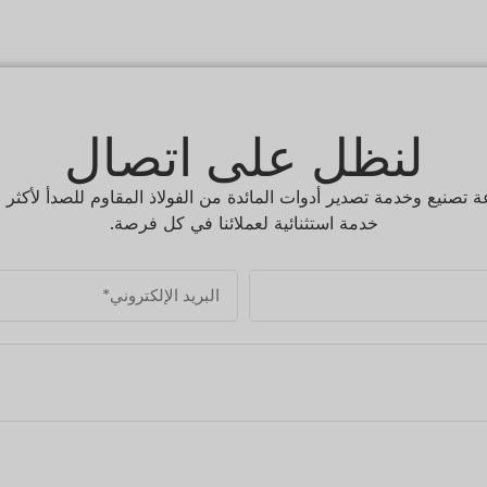
لنظل على اتصال
خدمة استثنائية لعملائنا في كل فرصة.