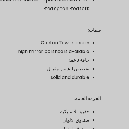
•tea spoon •tea fork
سمات:
Canton Tower design
high mirror polished is available
حافة ناعمة
تخصيص الشعار مقبول
solid and durable
الحزمة العامة:
حقيبة بلاستيكية
صندوق الالوان
صندوق الهدايا