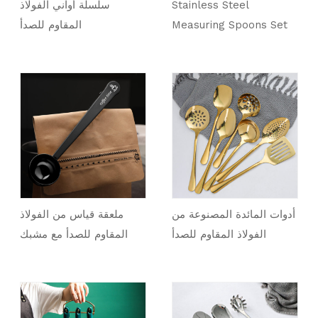
Stainless Steel
سلسلة أواني الفولاذ
Measuring Spoons Set
المقاوم للصدأ
of 4 Pcs for Family
أدوات المائدة المصنوعة من
ملعقة قياس من الفولاذ
الفولاذ المقاوم للصدأ
المقاوم للصدأ مع مشبك