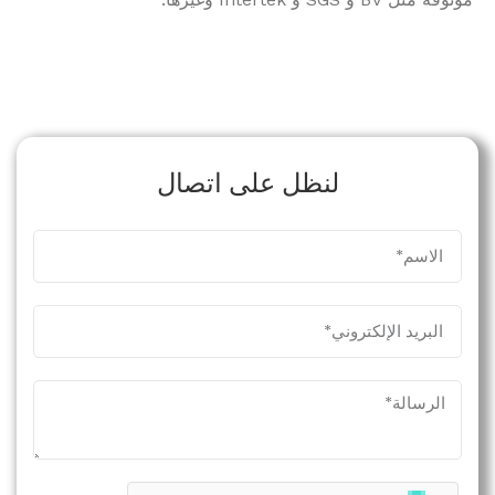
لنظل على اتصال