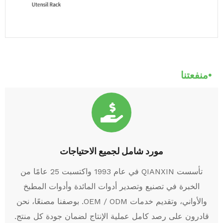
منفعتنا
مورد شامل لجميع الاحتياجات
تأسست QIANXIN في عام 1993 واكتسبت 25 عامًا من
الخبرة في تصنيع وتصدير أدوات المائدة وأدوات المطبخ
والأواني، وتقديم خدمات OEM / ODM. بوصفنا مصنعًا، نحن
قادرون على رصد كامل عملية الإنتاج لضمان جودة كل منتج.