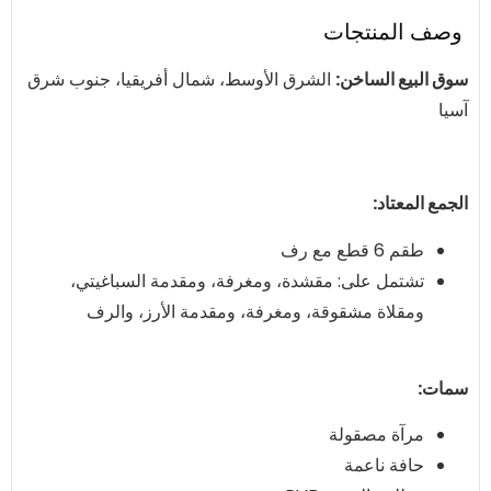
وصف المنتجات
سوق البيع الساخن:
الشرق الأوسط، شمال أفريقيا، جنوب شرق
آسيا
الجمع المعتاد:
طقم 6 قطع مع رف
تشتمل على: مقشدة، ومغرفة، ومقدمة السباغيتي،
ومقلاة مشقوقة، ومغرفة، ومقدمة الأرز، والرف
سمات:
مرآة مصقولة
حافة ناعمة