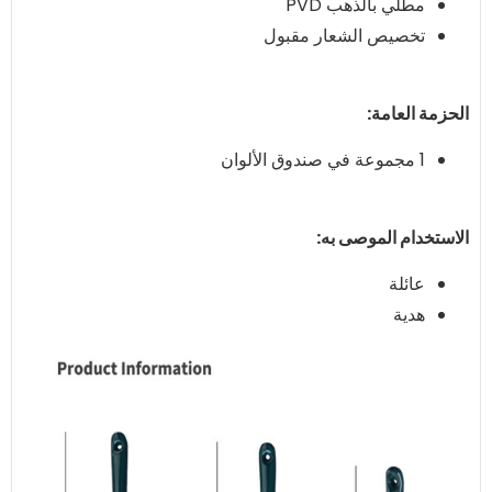
مطلي بالذهب PVD
تخصيص الشعار مقبول
الحزمة العامة:
1 مجموعة في صندوق الألوان
الاستخدام الموصى به:
عائلة
هدية