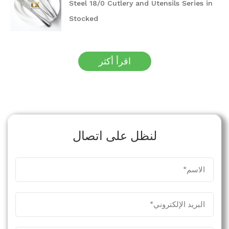
Steel 18/0 Cutlery and Utensils Series in
Stocked
اقرأ أكثر
لنظل على اتصال