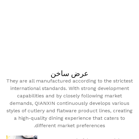
عرض ساخن
They are all manufactured according to the strictest
international standards. With strong development
capabilities and by closely following market
demands, QIANXIN continuously develops various
styles of cutlery and flatware product lines, creating
a high-quality dining experience that caters to
different market preferences.