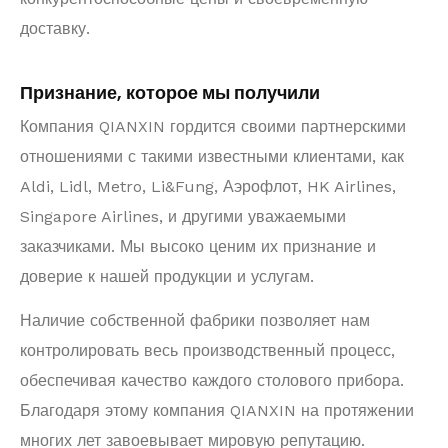
доставку.
Признание, которое мы получили
Компания QIANXIN гордится своими партнерскими
отношениями с такими известными клиентами, как
Aldi, Lidl, Metro, Li&Fung, Аэрофлот, HK Airlines,
Singapore Airlines, и другими уважаемыми
заказчиками. Мы высоко ценим их признание и
доверие к нашей продукции и услугам.
Наличие собственной фабрики позволяет нам
контролировать весь производственный процесс,
обеспечивая качество каждого столового прибора.
Благодаря этому компания QIANXIN на протяжении
многих лет завоевывает мировую репутацию.