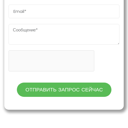
ОТПРАВИТЬ ЗАПРОС СЕЙЧАС