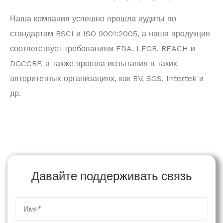
Наша компания успешно прошла аудиты по
стандартам BSCI и ISO 9001:2005, а наша продукция
соответствует требованиям FDA, LFGB, REACH и
DGCCRF, а также прошла испытания в таких
авторитетных организациях, как BV, SGS, Intertek и
др.
Давайте поддерживать связь