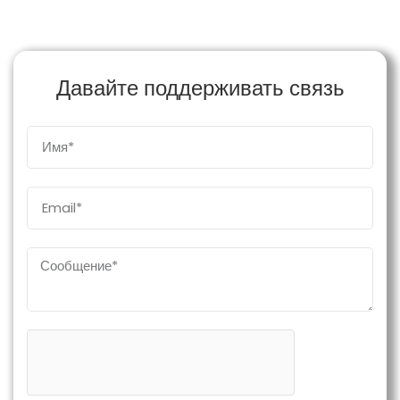
Давайте поддерживать связь