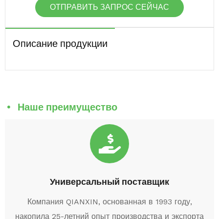
ОТПРАВИТЬ ЗАПРОС СЕЙЧАС
Описание продукции
Наше преимущество
Универсальный поставщик
Компания QIANXIN, основанная в 1993 году,
накопила 25-летний опыт производства и экспорта