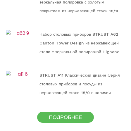
зеркальная полировка с золотым
покрытием из нержавеющей стали 18/10
Серия столовых приборов и посуды для
семьи
Набор столовых приборов STRUST A62
Canton Tower Design из нержавеющей
стали с зеркальной полировкой Highend
STRUST A11 Классический дизайн Серия
столовых приборов и посуды из
нержавеющей стали 18/0 в наличии
ПОДРОБНЕЕ