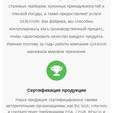
столовых приборов, кухонных принадлежностей и
плоской посуды, а также предоставляет услуги
OEM/ODM. Как фабрика, мы способны
контролировать весь производственный процесс,
чтобы гарантировать качество каждого продукта.
Именно поэтому за годы работы компания QIANXIN
завоевала мировое признание.
Сертификация продукции
Наша продукция сертифицирована такими
авторитетными организациями, как BV, SGS, Intertek,
и соответствует требованиям FDA, LFGB, REACH и