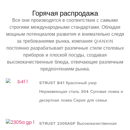
Горячая распродажа
Все они производятся в соответствии с самыми
строгими международными стандартами. Обладая
мощным потенциалом развития и внимательно следя
за требованиями рынка, компания QIANXIN
постоянно разрабатывает различные стили столовых
приборов и плоской посуды, создавая
высококачественные блюда, отвечающие различным
предпочтениям рынка.
STRUST B41 Красочный узор
Нержавеющая сталь 304 Суповая ложка и
десертная ложка Серия для семьи
STRUST 2305AGP Высококачественная