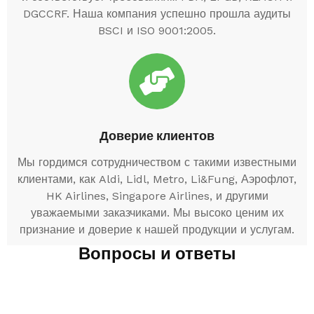
DGCCRF. Наша компания успешно прошла аудиты
BSCI и ISO 9001:2005.
Доверие клиентов
Мы гордимся сотрудничеством с такими известными
клиентами, как Aldi, Lidl, Metro, Li&Fung, Аэрофлот,
HK Airlines, Singapore Airlines, и другими
уважаемыми заказчиками. Мы высоко ценим их
признание и доверие к нашей продукции и услугам.
Вопросы и ответы