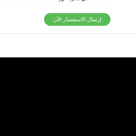
إرسال الاستفسار الآن