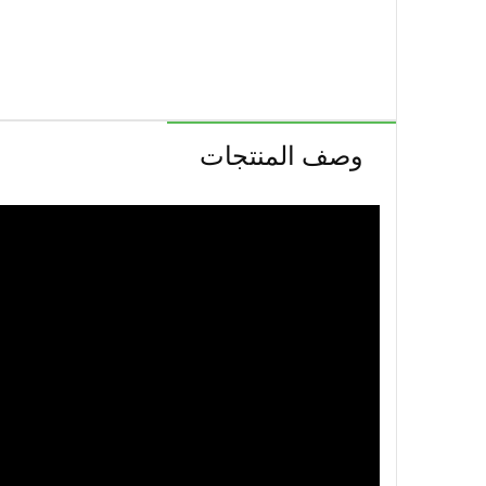
وصف المنتجات