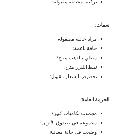
تركيبة مختلفة مقبولة؛
سمات:
مرآة عالية مصقولة.
حافة ناعمة؛
مطلي بالذهب متاح؛
نمط الليزر متاح.
تخصيص الشعار مقبول؛
الحزمة العامة:
مجموت بكاميات كبيرة
مجموعة في صندوق الألوان؛
وضعت في حالة معدنية.