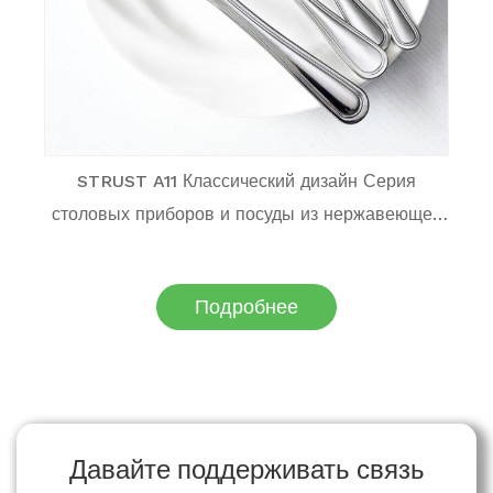
STRUST A11 Классический дизайн Серия
столовых приборов и посуды из нержавеющей
стали 18/0 в наличии
Подробнее
Давайте поддерживать связь