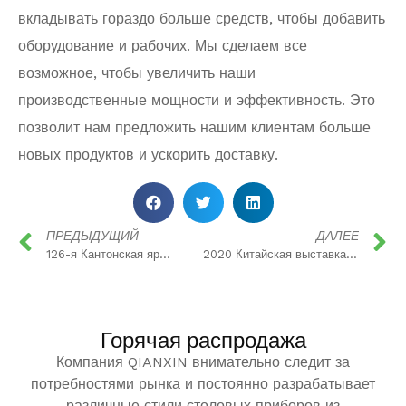
вкладывать гораздо больше средств, чтобы добавить
оборудование и рабочих. Мы сделаем все
возможное, чтобы увеличить наши
производственные мощности и эффективность. Это
позволит нам предложить нашим клиентам больше
новых продуктов и ускорить доставку.
ПРЕДЫДУЩИЙ
ДАЛЕЕ
126-я Кантонская ярмарка в 2019 году
2020 Китайская выставка товаров повседневного использования
Горячая распродажа
Компания QIANXIN внимательно следит за
потребностями рынка и постоянно разрабатывает
различные стили столовых приборов из