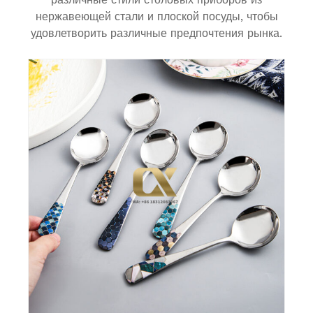
нержавеющей стали и плоской посуды, чтобы
удовлетворить различные предпочтения рынка.