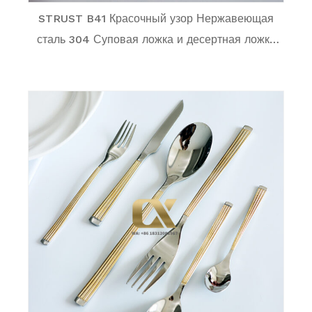
STRUST B41 Красочный узор Нержавеющая
сталь 304 Суповая ложка и десертная ложка
Серия для семьи