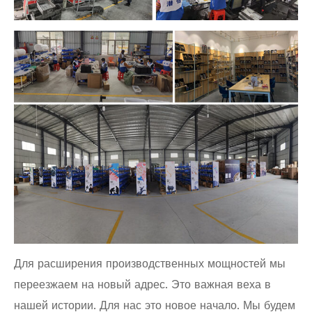
Для расширения производственных мощностей мы
переезжаем на новый адрес. Это важная веха в
нашей истории. Для нас это новое начало. Мы будем