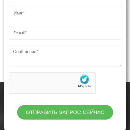
ОТПРАВИТЬ ЗАПРОС СЕЙЧАС