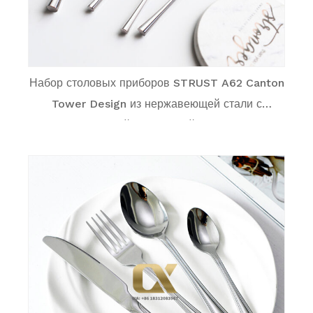
Набор столовых приборов STRUST A62 Canton
Tower Design из нержавеющей стали с
зеркальной полировкой Highend