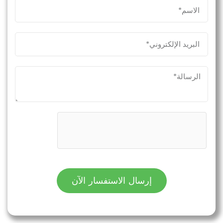
إرسال الاستفسار الآن