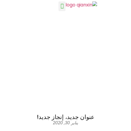
معلومات عنا
أخبار
بيت
أخبار
أخبار الشركة
عنوان جديد، إنجاز جديد!
عنوان جديد، إنجاز جديد!
يناير 30, 2020