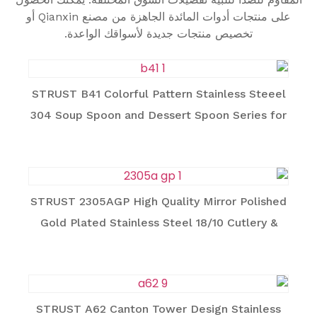
على منتجات أدوات المائدة الجاهزة من مصنع Qianxin أو
تخصيص منتجات جديدة لأسواقك الواعدة.
STRUST B41 Colorful Pattern Stainless Steeel
304 Soup Spoon and Dessert Spoon Series for
Family
STRUST 2305AGP High Quality Mirror Polished
Gold Plated Stainless Steel 18/10 Cutlery &
Utensil Series for Family
STRUST A62 Canton Tower Design Stainless