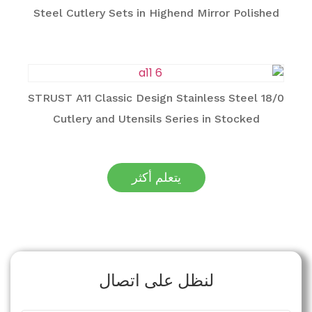
Steel Cutlery Sets in Highend Mirror Polished
STRUST A11 Classic Design Stainless Steel 18/0
Cutlery and Utensils Series in Stocked
يتعلم أكثر
لنظل على اتصال