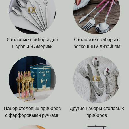
Столовые приборы для
Столовые приборы с
Европы и Америки
роскошным дизайном
Набор столовых приборов
Другие наборы столовых
с фарфоровыми ручками
приборов