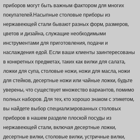
приборов могут быть важным фактором для многих
покупателей.Насыпные столовые приборы из
нержавеющей стали бывают разных форм, размеров,
цветов и дизайна, служащие необходимыми
инструментами для приготовления, подачи и
наслаждения едой. Если ваши клиенты заинтересованы
в конкретных предметах, таких как вилки для салата,
ложки для супа, столовые ножи, ножи для масла, ножи
для стейков, десертные ножи или чайные ложки, будьте
уверены, что существует множество вариантов, помимо
полных наборов. Для тех, кто хорошо знаком с этикетом,
вы найдете выбор специализированных столовых
приборов в нашем разделе плоской посуды из
нержавеющей стали, включая десертные ложки,
десертные вилки, столовые вилки, устричные вилки,