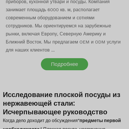
приборов, кухонной утвари и посуды. Компания
занимает площадь 6000 кв. м, располагает
современным оборудованием и сотнями
сотрудников. Мы ориентируемся на зарубежные
рынки, включая Европу, Северную Америку и
Ближний Восток. Мы предлагаем OEM и ODM услуги
для наших клиентов ...
Подробнее
Исследование плоской посуды из
нержавеющей стали:
Исчерпывающее руководство
Когда дело доходит до обсуждения
“
предметы первой