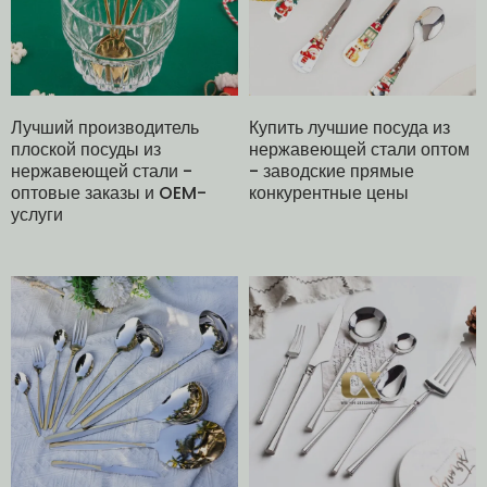
Лучший производитель
Купить лучшие посуда из
плоской посуды из
нержавеющей стали оптом
нержавеющей стали -
- заводские прямые
оптовые заказы и OEM-
конкурентные цены
услуги