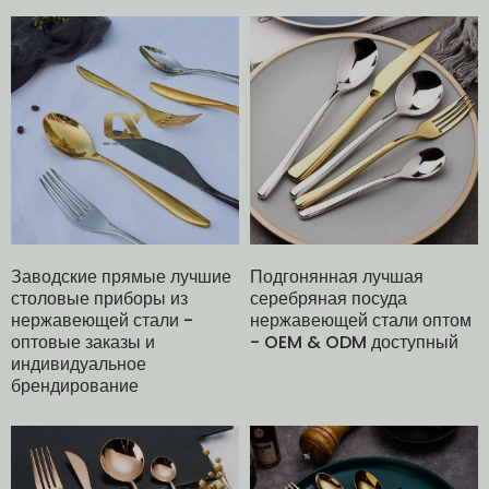
Заводские прямые лучшие
Подгонянная лучшая
столовые приборы из
серебряная посуда
нержавеющей стали -
нержавеющей стали оптом
оптовые заказы и
- OEM & ODM доступный
индивидуальное
брендирование