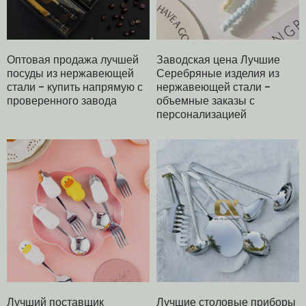
Оптовая продажа лучшей
Заводская цена Лучшие
посуды из нержавеющей
Серебряные изделия из
стали - купить напрямую с
нержавеющей стали -
проверенного завода
объемные заказы с
персонализацией
Лучший поставщик
Лучшие столовые приборы