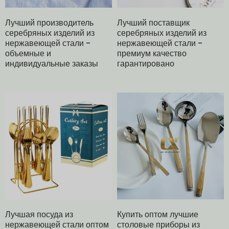
Лучший производитель
Лучший поставщик
серебряных изделий из
серебряных изделий из
нержавеющей стали -
нержавеющей стали -
объемные и
премиум качество
индивидуальные заказы
гарантировано
Лучшая посуда из
Купить оптом лучшие
нержавеющей стали оптом
столовые приборы из