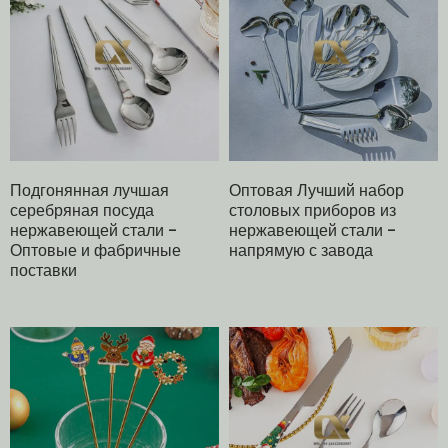
Подгонянная лучшая
Оптовая Лучший набор
серебряная посуда
столовых приборов из
нержавеющей стали -
нержавеющей стали -
Оптовые и фабричные
напрямую с завода
поставки