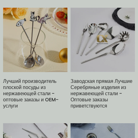
Лучший производитель
Заводская прямая Лучшие
плоской посуды из
Серебряные изделия из
нержавеющей стали -
нержавеющей стали -
оптовые заказы и OEM-
Оптовые заказы
услуги
приветствуются