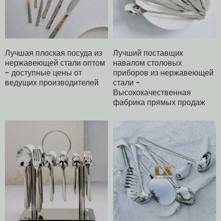
Лучшая плоская посуда из
Лучший поставщик
нержавеющей стали оптом
навалом столовых
- доступные цены от
приборов из нержавеющей
ведущих производителей
стали -
Высококачественная
фабрика прямых продаж