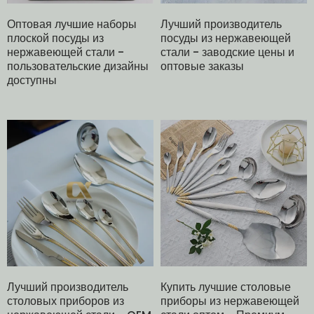
Оптовая лучшие наборы
Лучший производитель
плоской посуды из
посуды из нержавеющей
нержавеющей стали -
стали - заводские цены и
пользовательские дизайны
оптовые заказы
доступны
Лучший производитель
Купить лучшие столовые
столовых приборов из
приборы из нержавеющей