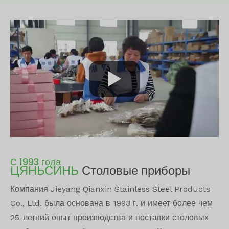
С 1993 года
ЦЯНЬСИНЬ
Столовые приборы
Компания Jieyang Qianxin Stainless Steel Products
Co., Ltd. была основана в 1993 г. и имеет более чем
25-летний опыт производства и поставки столовых