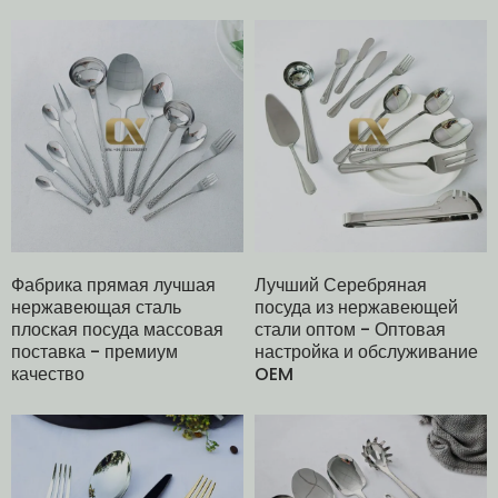
Фабрика прямая лучшая
Лучший Серебряная
нержавеющая сталь
посуда из нержавеющей
плоская посуда массовая
стали оптом - Оптовая
поставка - премиум
настройка и обслуживание
качество
OEM