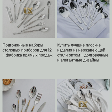
Купить лучшие плоские
Подгонянные наборы
изделия из нержавеющей
столовых приборов для 12
стали оптом - долговечные
- фабрика прямых продаж
и элегантные дизайны