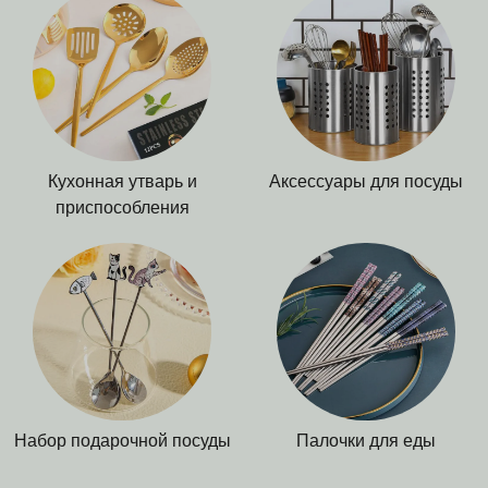
Кухонная утварь и
Аксессуары для посуды
приспособления
Набор подарочной посуды
Палочки для еды