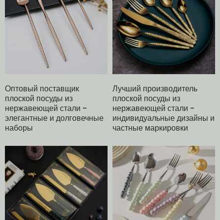
Оптовый поставщик
Лучший производитель
плоской посуды из
плоской посуды из
нержавеющей стали -
нержавеющей стали -
элегантные и долговечные
индивидуальные дизайны и
наборы
частные маркировки