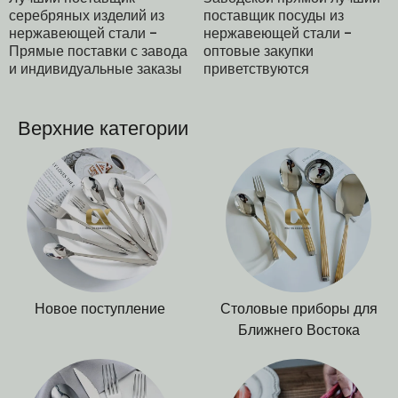
серебряных изделий из
поставщик посуды из
нержавеющей стали -
нержавеющей стали -
Прямые поставки с завода
оптовые закупки
и индивидуальные заказы
приветствуются
Верхние категории
Новое поступление
Столовые приборы для
Ближнего Востока