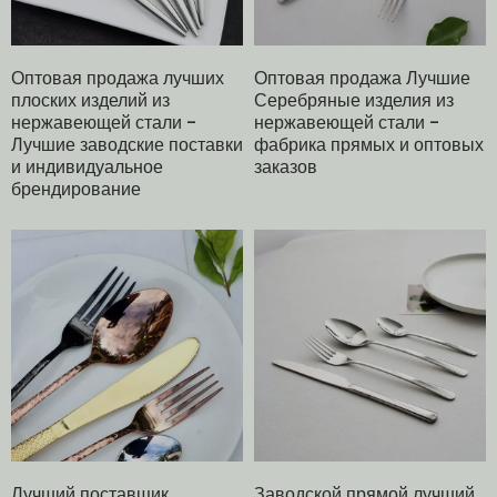
Оптовая продажа лучших
Оптовая продажа Лучшие
плоских изделий из
Серебряные изделия из
нержавеющей стали -
нержавеющей стали -
Лучшие заводские поставки
фабрика прямых и оптовых
и индивидуальное
заказов
брендирование
Лучший поставщик
Заводской прямой лучший