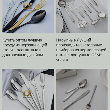
Купить оптом лучшую
Насыпные Лучший
посуду из нержавеющей
производитель столовых
стали - элегантные и
приборов из нержавеющей
долговечные дизайны
стали - доступные OEM-
услуги