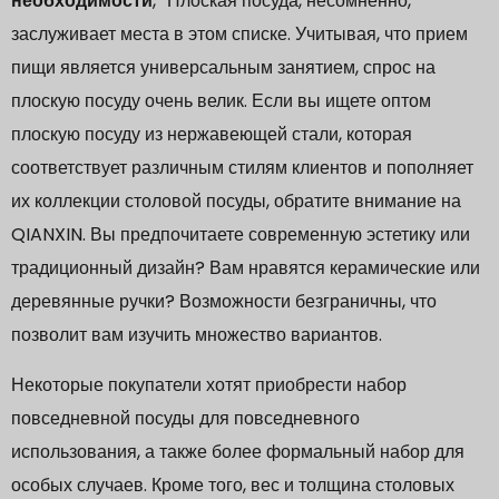
необходимости
,”
Плоская посуда, несомненно,
заслуживает места в этом списке. Учитывая, что прием
пищи является универсальным занятием, спрос на
плоскую посуду очень велик. Если вы ищете оптом
плоскую посуду из нержавеющей стали, которая
соответствует различным стилям клиентов и пополняет
их коллекции столовой посуды, обратите внимание на
QIANXIN. Вы предпочитаете современную эстетику или
традиционный дизайн? Вам нравятся керамические или
деревянные ручки? Возможности безграничны, что
позволит вам изучить множество вариантов.
Некоторые покупатели хотят приобрести набор
повседневной посуды для повседневного
использования, а также более формальный набор для
особых случаев. Кроме того, вес и толщина столовых