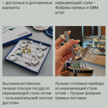
- доступные и долговечные
нержавеющей стали -
варианты
Фабрика прямых и OEM
услуг
Высококачественная
Лучшие столовые приборы
лучшая плоская посуда из
из нержавеющей стали
нержавеющей стали оптом
оптом - Лучшие фабрики
- пользовательский логотип
прямых поставок
доступен