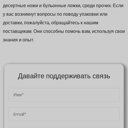
десертные ножи и бульонные ложки, среди прочих. Если
у вас возникнут вопросы по поводу упаковки или
доставки, пожалуйста, обращайтесь к нашим
поставщикам. Они способны помочь вам, используя свои
знания и опыт.
Давайте поддерживать связь