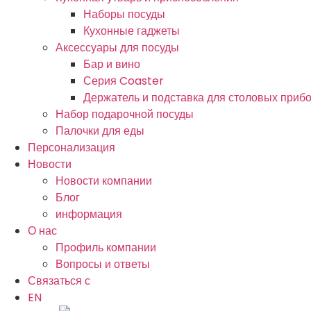
Наборы посуды
Кухонные гаджеты
Аксессуары для посуды
Бар и вино
Серия Coaster
Держатель и подставка для столовых приб
Набор подарочной посуды
Палочки для еды
Персонализация
Новости
Новости компании
Блог
информация
О нас
Профиль компании
Вопросы и ответы
Связаться с
EN