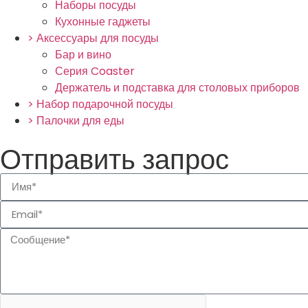
Наборы посуды
Кухонные гаджеты
> Аксессуары для посуды
Бар и вино
Серия Coaster
Держатель и подставка для столовых приборов
> Набор подарочной посуды
> Палочки для еды
Отправить запрос