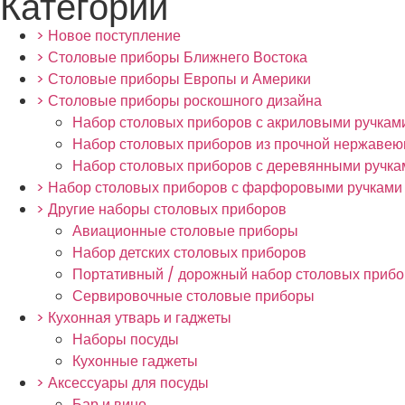
Категории
> Новое поступление
> Столовые приборы Ближнего Востока
> Столовые приборы Европы и Америки
> Столовые приборы роскошного дизайна
Набор столовых приборов с акриловыми ручкам
Набор столовых приборов из прочной нержавею
Набор столовых приборов с деревянными ручка
> Набор столовых приборов с фарфоровыми ручками
> Другие наборы столовых приборов
Авиационные столовые приборы
Набор детских столовых приборов
Портативный / дорожный набор столовых приб
Сервировочные столовые приборы
> Кухонная утварь и гаджеты
Наборы посуды
Кухонные гаджеты
> Аксессуары для посуды
Бар и вино