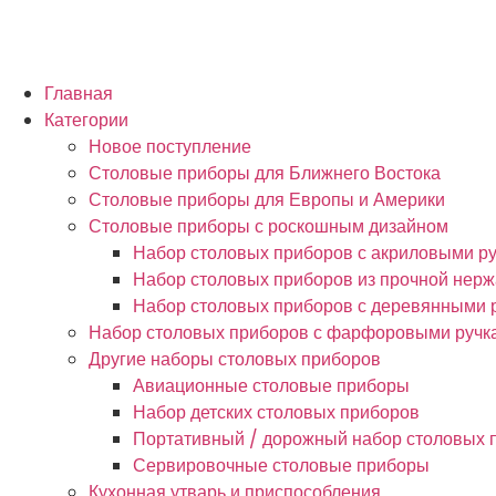
Главная
Категории
Новое поступление
Столовые приборы для Ближнего Востока
Столовые приборы для Европы и Америки
Столовые приборы с роскошным дизайном
Набор столовых приборов с акриловыми р
Набор столовых приборов из прочной нер
Набор столовых приборов с деревянными 
Набор столовых приборов с фарфоровыми ручк
Другие наборы столовых приборов
Авиационные столовые приборы
Набор детских столовых приборов
Портативный / дорожный набор столовых 
Сервировочные столовые приборы
Кухонная утварь и приспособления