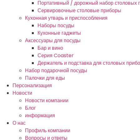
Портативный / дорожный набор столовых 
Сервировочные столовые приборы
Кухонная утварь и приспособления
Наборы посуды
Кухонные гаджеты
Аксессуары для посуды
Бар и вино
Серия Coaster
Держатель и подставка для столовых приб
Набор подарочной посуды
Палочки для еды
Персонализация
Новости
Новости компании
Блог
информация
О нас
Профиль компании
Вопросы и ответы