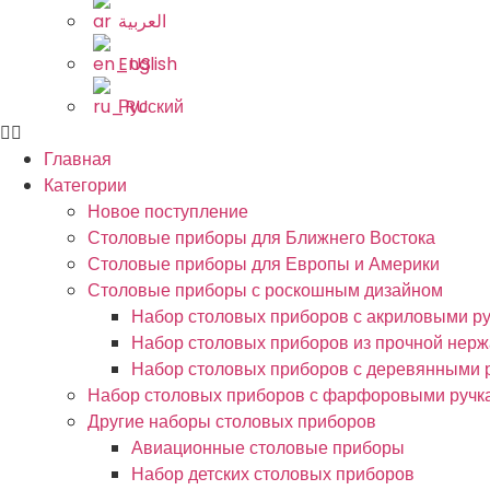
العربية
English
Русский
Главная
Категории
Новое поступление
Столовые приборы для Ближнего Востока
Столовые приборы для Европы и Америки
Столовые приборы с роскошным дизайном
Набор столовых приборов с акриловыми р
Набор столовых приборов из прочной нер
Набор столовых приборов с деревянными 
Набор столовых приборов с фарфоровыми ручк
Другие наборы столовых приборов
Авиационные столовые приборы
Набор детских столовых приборов