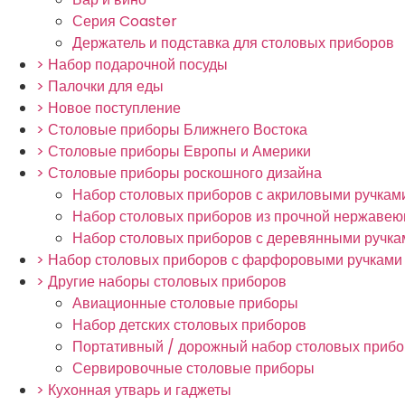
Серия Coaster
Держатель и подставка для столовых приборов
> Набор подарочной посуды
> Палочки для еды
> Новое поступление
> Столовые приборы Ближнего Востока
> Столовые приборы Европы и Америки
> Столовые приборы роскошного дизайна
Набор столовых приборов с акриловыми ручкам
Набор столовых приборов из прочной нержавею
Набор столовых приборов с деревянными ручка
> Набор столовых приборов с фарфоровыми ручками
> Другие наборы столовых приборов
Авиационные столовые приборы
Набор детских столовых приборов
Портативный / дорожный набор столовых приб
Сервировочные столовые приборы
> Кухонная утварь и гаджеты