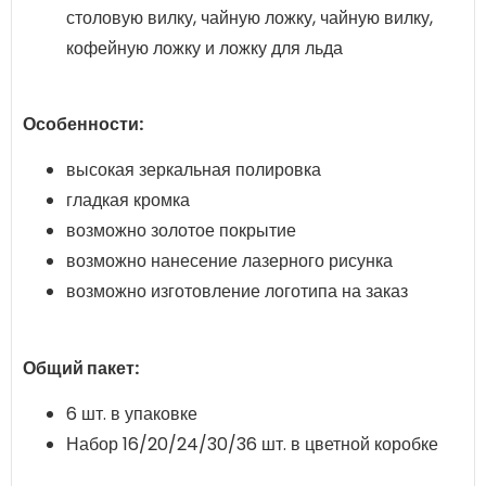
столовую вилку, чайную ложку, чайную вилку,
кофейную ложку и ложку для льда
Особенности:
высокая зеркальная полировка
гладкая кромка
возможно золотое покрытие
возможно нанесение лазерного рисунка
возможно изготовление логотипа на заказ
Общий пакет:
6 шт. в упаковке
Набор 16/20/24/30/36 шт. в цветной коробке