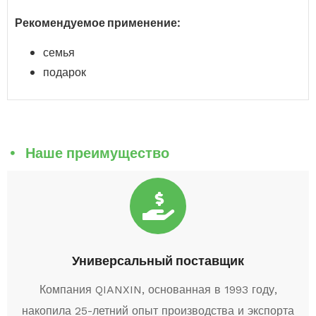
Рекомендуемое применение:
семья
подарок
Наше преимущество
Универсальный поставщик
Компания QIANXIN, основанная в 1993 году,
накопила 25-летний опыт производства и экспорта