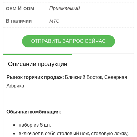
OEM И ODM
Приемлемый
В наличии
MTO
ОТПРАВИТЬ ЗАПРОС СЕЙЧАС
Описание продукции
Рынок горячих продаж:
Ближний Восток, Северная
Африка
Обычная комбинация:
набор из 6 шт.
включает в себя столовый нож, столовую ложку,