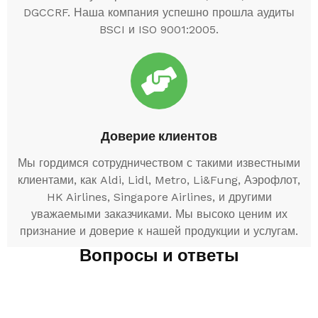
DGCCRF. Наша компания успешно прошла аудиты
BSCI и ISO 9001:2005.
Доверие клиентов
Мы гордимся сотрудничеством с такими известными
клиентами, как Aldi, Lidl, Metro, Li&Fung, Аэрофлот,
HK Airlines, Singapore Airlines, и другими
уважаемыми заказчиками. Мы высоко ценим их
признание и доверие к нашей продукции и услугам.
Вопросы и ответы