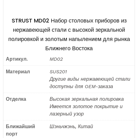
STRUST MD02 Набор столовых приборов из
нержавеющей стали с высокой зеркальной
полировкой и золотым напылением для рынка
Ближнего Востока
Артикул.
MD02
Материал
SUS201
Другие виды нержавеющей стали
доступны для OEM-заказа
Отделка
Высокая зеркальная полировка
Имеется золотое покрытие и
лазерный узор
Ближайший
Шэньчжэнь, Китай
порт