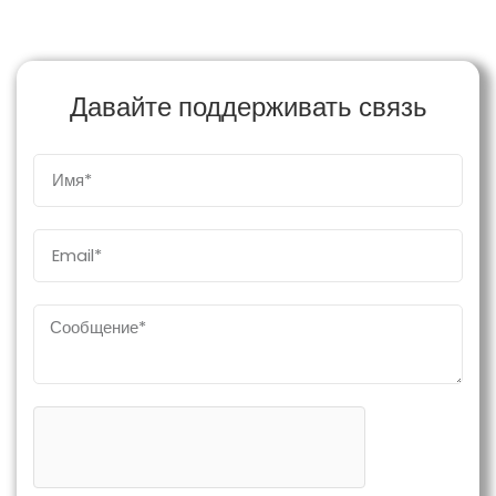
Давайте поддерживать связь