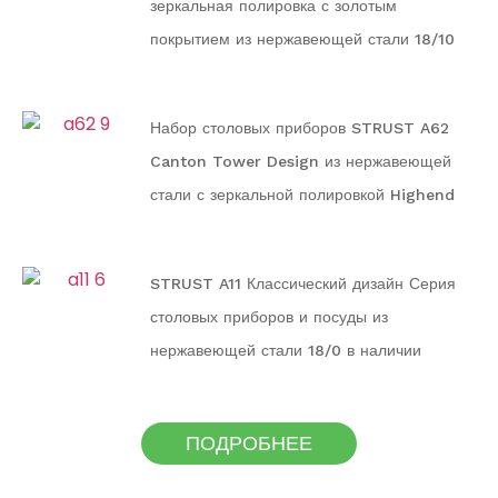
зеркальная полировка с золотым
покрытием из нержавеющей стали 18/10
Серия столовых приборов и посуды для
семьи
Набор столовых приборов STRUST A62
Canton Tower Design из нержавеющей
стали с зеркальной полировкой Highend
STRUST A11 Классический дизайн Серия
столовых приборов и посуды из
нержавеющей стали 18/0 в наличии
ПОДРОБНЕЕ