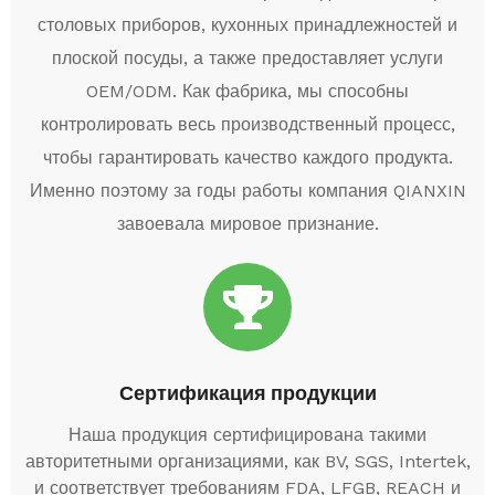
столовых приборов, кухонных принадлежностей и
плоской посуды, а также предоставляет услуги
OEM/ODM. Как фабрика, мы способны
контролировать весь производственный процесс,
чтобы гарантировать качество каждого продукта.
Именно поэтому за годы работы компания QIANXIN
завоевала мировое признание.
Сертификация продукции
Наша продукция сертифицирована такими
авторитетными организациями, как BV, SGS, Intertek,
и соответствует требованиям FDA, LFGB, REACH и