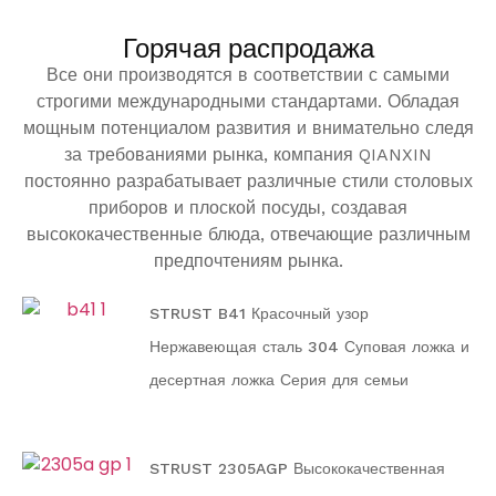
Горячая распродажа
Все они производятся в соответствии с самыми
строгими международными стандартами. Обладая
мощным потенциалом развития и внимательно следя
за требованиями рынка, компания QIANXIN
постоянно разрабатывает различные стили столовых
приборов и плоской посуды, создавая
высококачественные блюда, отвечающие различным
предпочтениям рынка.
STRUST B41 Красочный узор
Нержавеющая сталь 304 Суповая ложка и
десертная ложка Серия для семьи
STRUST 2305AGP Высококачественная