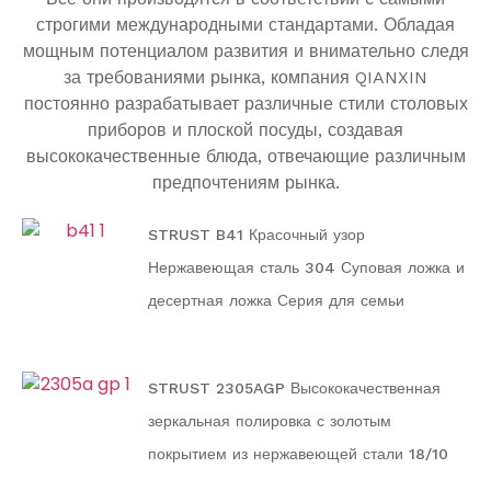
строгими международными стандартами. Обладая
мощным потенциалом развития и внимательно следя
за требованиями рынка, компания QIANXIN
постоянно разрабатывает различные стили столовых
приборов и плоской посуды, создавая
высококачественные блюда, отвечающие различным
предпочтениям рынка.
STRUST B41 Красочный узор
Нержавеющая сталь 304 Суповая ложка и
десертная ложка Серия для семьи
STRUST 2305AGP Высококачественная
зеркальная полировка с золотым
покрытием из нержавеющей стали 18/10
Серия столовых приборов и посуды для