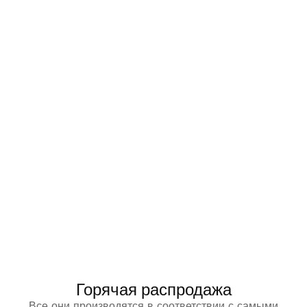
Горячая распродажа
Все они производятся в соответствии с самыми