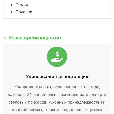
Семья
Подарок
Наше преимущество
Универсальный поставщик
Компания QIANXIN, основанная в 1993 году,
накопила 25-летний опыт производства и экспорта
столовых приборов, кухонных принадлежностей и
плоской посуды, а также предоставляет услуги