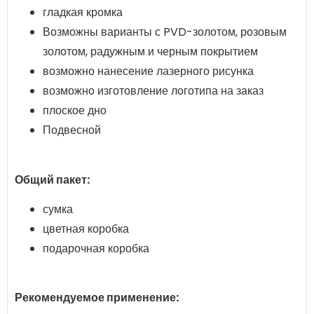
гладкая кромка
Возможны варианты с PVD-золотом, розовым
золотом, радужным и черным покрытием
возможно нанесение лазерного рисунка
возможно изготовление логотипа на заказ
плоское дно
Подвесной
Общий пакет:
сумка
цветная коробка
подарочная коробка
Рекомендуемое применение: