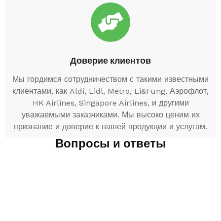
Доверие клиентов
Мы гордимся сотрудничеством с такими известными
клиентами, как Aldi, Lidl, Metro, Li&Fung, Аэрофлот,
HK Airlines, Singapore Airlines, и другими
уважаемыми заказчиками. Мы высоко ценим их
признание и доверие к нашей продукции и услугам.
Вопросы и ответы