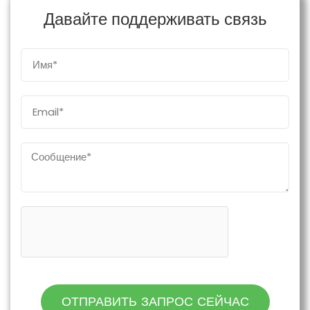
Давайте поддерживать связь
ОТПРАВИТЬ ЗАПРОС СЕЙЧАС