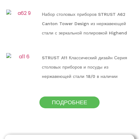
семьи
Набор столовых приборов STRUST A62
Canton Tower Design из нержавеющей
стали с зеркальной полировкой Highend
STRUST A11 Классический дизайн Серия
столовых приборов и посуды из
нержавеющей стали 18/0 в наличии
ПОДРОБНЕЕ