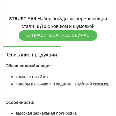
STRUST Y89 Набор посуды из нержавеющей
стали 18/10 с ковшом и шумовкой
ОТПРАВИТЬ ЗАПРОС СЕЙЧАС
Описание продукции
Обычная комбинация:
комплект из 2 шт.
товары включают: -гладилка -глубокий скиммер
Особенности:
высокая зеркальная полировка