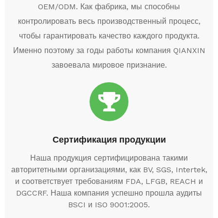
OEM/ODM. Как фабрика, мы способны
контролировать весь производственный процесс,
чтобы гарантировать качество каждого продукта.
Именно поэтому за годы работы компания QIANXIN
завоевала мировое признание.
Сертификация продукции
Наша продукция сертифицирована такими
авторитетными организациями, как BV, SGS, Intertek,
и соответствует требованиям FDA, LFGB, REACH и
DGCCRF. Наша компания успешно прошла аудиты
BSCI и ISO 9001:2005.