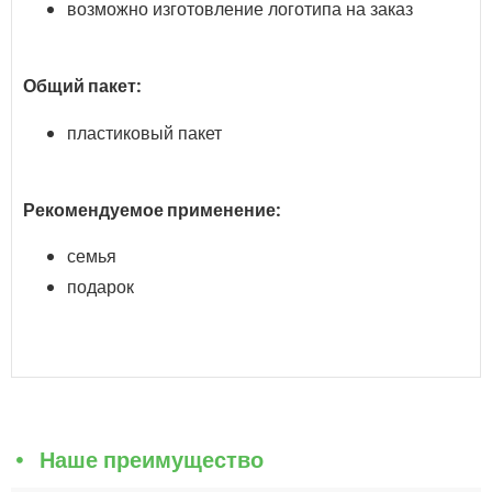
возможно изготовление логотипа на заказ
Общий пакет:
пластиковый пакет
Рекомендуемое применение:
семья
подарок
Наше преимущество