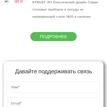
STRUST A11 Классический дизайн Серия
столовых приборов и посуды из
нержавеющей стали 18/0 в наличии
ПОДРОБНЕЕ
Давайте поддерживать связь