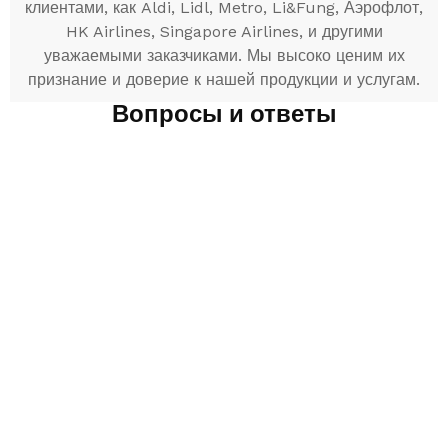
клиентами, как Aldi, Lidl, Metro, Li&Fung, Аэрофлот,
HK Airlines, Singapore Airlines, и другими
уважаемыми заказчиками. Мы высоко ценим их
признание и доверие к нашей продукции и услугам.
Вопросы и ответы