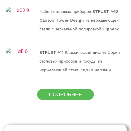
семьи
Набор столовых приборов STRUST A62
Canton Tower Design из нержавеющей
стали с зеркальной полировкой Highend
STRUST A11 Классический дизайн Серия
столовых приборов и посуды из
нержавеющей стали 18/0 в наличии
ПОДРОБНЕЕ