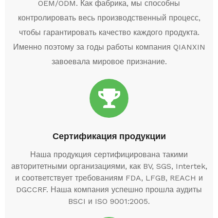
OEM/ODM. Как фабрика, мы способны
контролировать весь производственный процесс,
чтобы гарантировать качество каждого продукта.
Именно поэтому за годы работы компания QIANXIN
завоевала мировое признание.
Сертификация продукции
Наша продукция сертифицирована такими
авторитетными организациями, как BV, SGS, Intertek,
и соответствует требованиям FDA, LFGB, REACH и
DGCCRF. Наша компания успешно прошла аудиты
BSCI и ISO 9001:2005.