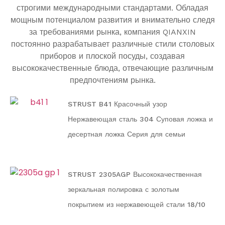
строгими международными стандартами. Обладая
мощным потенциалом развития и внимательно следя
за требованиями рынка, компания QIANXIN
постоянно разрабатывает различные стили столовых
приборов и плоской посуды, создавая
высококачественные блюда, отвечающие различным
предпочтениям рынка.
STRUST B41 Красочный узор
Нержавеющая сталь 304 Суповая ложка и
десертная ложка Серия для семьи
STRUST 2305AGP Высококачественная
зеркальная полировка с золотым
покрытием из нержавеющей стали 18/10
Серия столовых приборов и посуды для