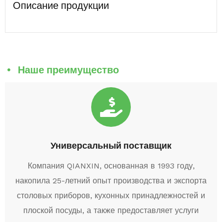
Описание продукции
Наше преимущество
Универсальный поставщик
Компания QIANXIN, основанная в 1993 году,
накопила 25-летний опыт производства и экспорта
столовых приборов, кухонных принадлежностей и
плоской посуды, а также предоставляет услуги