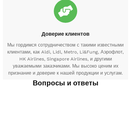
Доверие клиентов
Мы гордимся сотрудничеством с такими известными
клиентами, как Aldi, Lidl, Metro, Li&Fung, Аэрофлот,
HK Airlines, Singapore Airlines, и другими
уважаемыми заказчиками. Мы высоко ценим их
признание и доверие к нашей продукции и услугам.
Вопросы и ответы