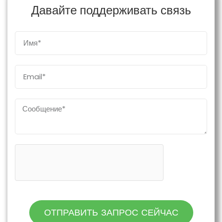
Давайте поддерживать связь
ОТПРАВИТЬ ЗАПРОС СЕЙЧАС