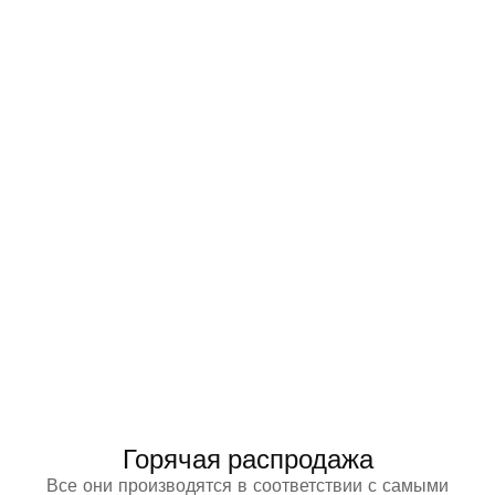
Горячая распродажа
Все они производятся в соответствии с самыми