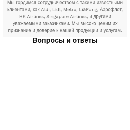
Мы гордимся сотрудничеством с такими известными
клиентами, как Aldi, Lidl, Metro, Li&Fung, Аэрофлот,
HK Airlines, Singapore Airlines, и другими
уважаемыми заказчиками. Мы высоко ценим их
признание и доверие к нашей продукции и услугам.
Вопросы и ответы