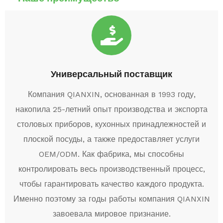
Универсальный поставщик
Компания QIANXIN, основанная в 1993 году,
накопила 25-летний опыт производства и экспорта
столовых приборов, кухонных принадлежностей и
плоской посуды, а также предоставляет услуги
OEM/ODM. Как фабрика, мы способны
контролировать весь производственный процесс,
чтобы гарантировать качество каждого продукта.
Именно поэтому за годы работы компания QIANXIN
завоевала мировое признание.