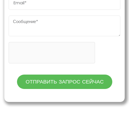
ОТПРАВИТЬ ЗАПРОС СЕЙЧАС