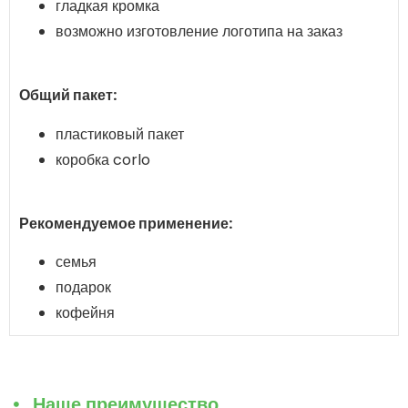
гладкая кромка
возможно изготовление логотипа на заказ
Общий пакет:
пластиковый пакет
коробка corlo
Рекомендуемое применение:
семья
подарок
кофейня
Наше преимущество