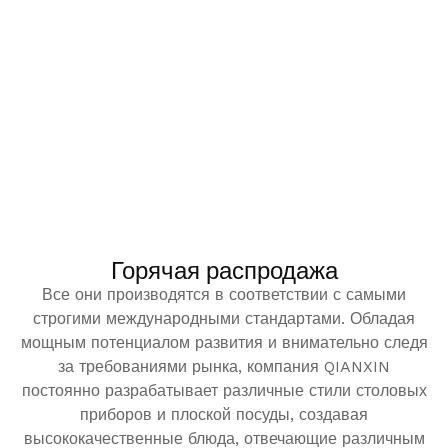
Горячая распродажа
Все они производятся в соответствии с самыми
строгими международными стандартами. Обладая
мощным потенциалом развития и внимательно следя
за требованиями рынка, компания QIANXIN
постоянно разрабатывает различные стили столовых
приборов и плоской посуды, создавая
высококачественные блюда, отвечающие различным