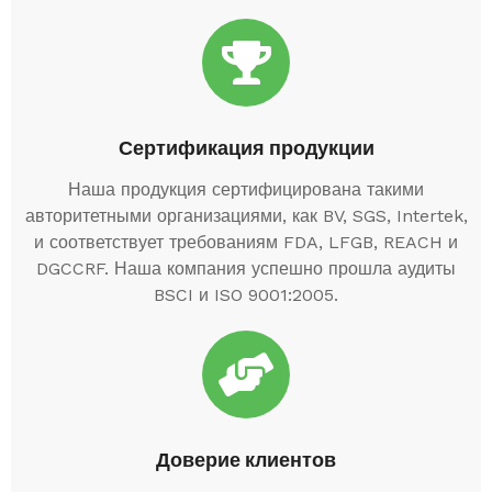
Сертификация продукции
Наша продукция сертифицирована такими
авторитетными организациями, как BV, SGS, Intertek,
и соответствует требованиям FDA, LFGB, REACH и
DGCCRF. Наша компания успешно прошла аудиты
BSCI и ISO 9001:2005.
Доверие клиентов