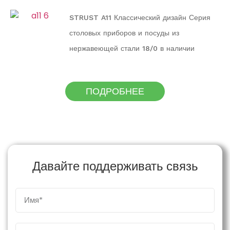
STRUST A11 Классический дизайн Серия
столовых приборов и посуды из
нержавеющей стали 18/0 в наличии
ПОДРОБНЕЕ
Давайте поддерживать связь