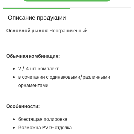
Описание продукции
Основной рынок:
Неограниченный
Обычная комбинация:
2 / 4 шт. комплект
в сочетании с одинаковыми/различными
орнаментами
Особенности:
блестящая полировка
Возможна PVD-отделка