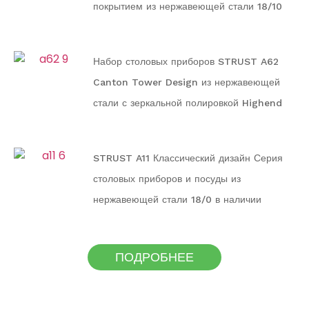
покрытием из нержавеющей стали 18/10
Серия столовых приборов и посуды для
семьи
Набор столовых приборов STRUST A62
Canton Tower Design из нержавеющей
стали с зеркальной полировкой Highend
STRUST A11 Классический дизайн Серия
столовых приборов и посуды из
нержавеющей стали 18/0 в наличии
ПОДРОБНЕЕ