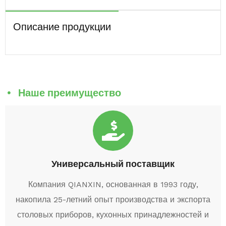
Описание продукции
Наше преимущество
Универсальный поставщик
Компания QIANXIN, основанная в 1993 году,
накопила 25-летний опыт производства и экспорта
столовых приборов, кухонных принадлежностей и