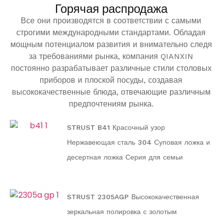
Горячая распродажа
Все они производятся в соответствии с самыми
строгими международными стандартами. Обладая
мощным потенциалом развития и внимательно следя
за требованиями рынка, компания QIANXIN
постоянно разрабатывает различные стили столовых
приборов и плоской посуды, создавая
высококачественные блюда, отвечающие различным
предпочтениям рынка.
STRUST B41 Красочный узор
Нержавеющая сталь 304 Суповая ложка и
десертная ложка Серия для семьи
STRUST 2305AGP Высококачественная
зеркальная полировка с золотым