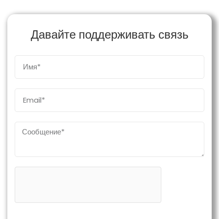
Давайте поддерживать связь