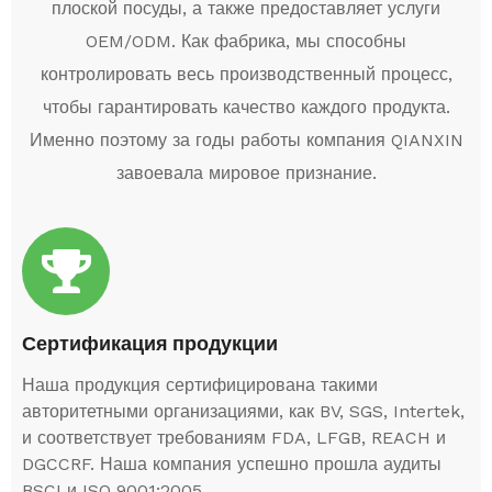
плоской посуды, а также предоставляет услуги
OEM/ODM. Как фабрика, мы способны
контролировать весь производственный процесс,
чтобы гарантировать качество каждого продукта.
Именно поэтому за годы работы компания QIANXIN
завоевала мировое признание.
Сертификация продукции
Наша продукция сертифицирована такими
авторитетными организациями, как BV, SGS, Intertek,
и соответствует требованиям FDA, LFGB, REACH и
DGCCRF. Наша компания успешно прошла аудиты
BSCI и ISO 9001:2005.