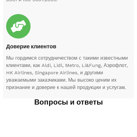
Доверие клиентов
Мы гордимся сотрудничеством с такими известными
клиентами, как Aldi, Lidl, Metro, Li&Fung, Аэрофлот,
HK Airlines, Singapore Airlines, и другими
уважаемыми заказчиками. Мы высоко ценим их
признание и доверие к нашей продукции и услугам.
Вопросы и ответы