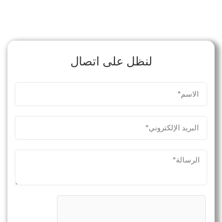
لنظل على اتصال