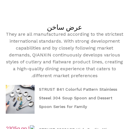
عرض ساخن
They are all manufactured according to the strictest
international standards. With strong development
capabilities and by closely following market
demands, QIANXIN continuously develops various
styles of cutlery and flatware product lines, creating
a high-quality dining experience that caters to
different market preferences.
STRUST B41 Colorful Pattern Stainless
Steeel 304 Soup Spoon and Dessert
Spoon Series for Family