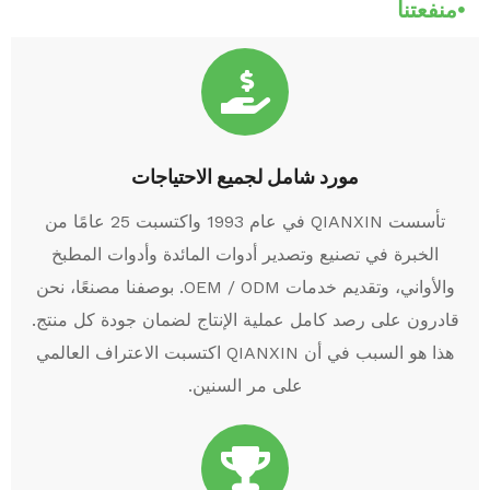
منفعتنا
مورد شامل لجميع الاحتياجات
تأسست QIANXIN في عام 1993 واكتسبت 25 عامًا من
الخبرة في تصنيع وتصدير أدوات المائدة وأدوات المطبخ
والأواني، وتقديم خدمات OEM / ODM. بوصفنا مصنعًا، نحن
قادرون على رصد كامل عملية الإنتاج لضمان جودة كل منتج.
هذا هو السبب في أن QIANXIN اكتسبت الاعتراف العالمي
على مر السنين.