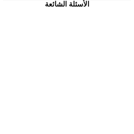
الأسئلة الشائعة