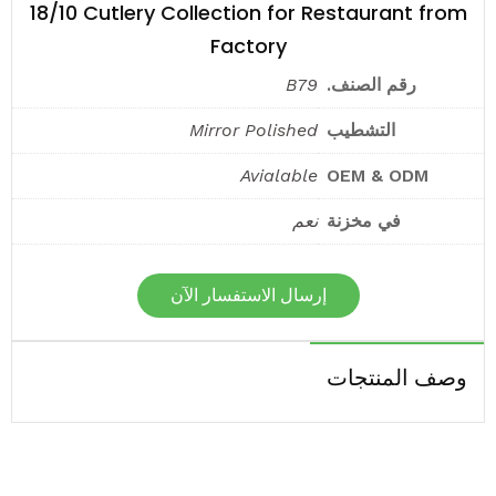
18/10 Cutlery Collection for Restaurant from
Factory
رقم الصنف.
B79
التشطيب
Mirror Polished
Avialable
OEM & ODM
في مخزنة
نعم
إرسال الاستفسار الآن
وصف المنتجات