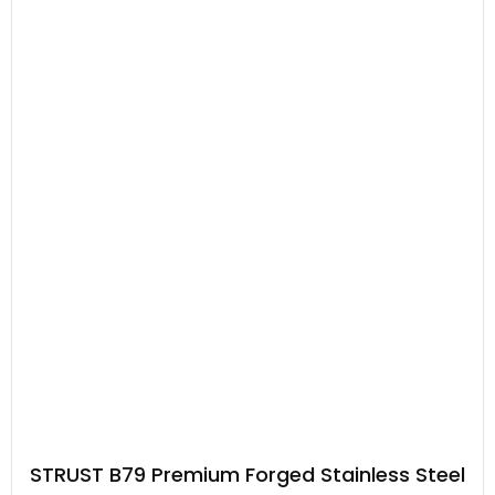
STRUST B79 Premium Forged Stainless Steel