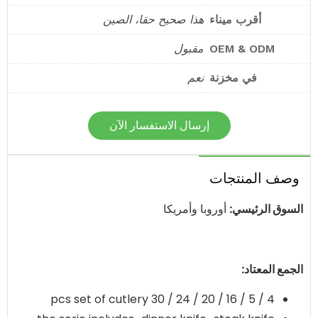
أقرب ميناء
هذا صحيح حقا، الصين
OEM & ODM
مقبول
في مخزنة
نعم
إرسال الاستفسار الآن
وصف المنتجات
السوق الرئيسي:
أوروبا وأمريكا
الجمع المعتاد:
4 / 5 / 16 / 20 / 24 / 30 pcs set of cutlery