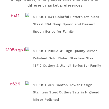
different market preferences.
STRUST B41 Colorful Pattern Stainless
Steeel 304 Soup Spoon and Dessert
Spoon Series for Family
STRUST 2305AGP High Quality Mirror
Polished Gold Plated Stainless Steel
18/10 Cutlery & Utensil Series for Family
STRUST A62 Canton Tower Design
Stainless Steel Cutlery Sets in Highend
Mirror Polished