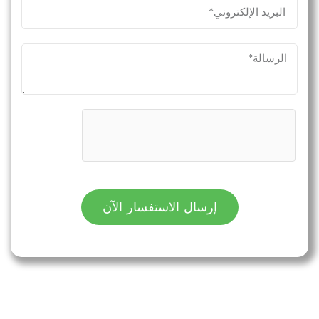
إرسال الاستفسار الآن