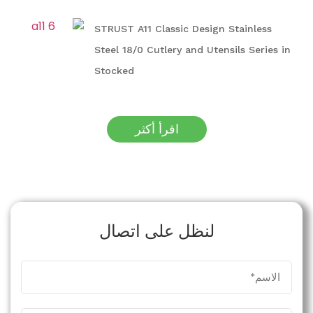
STRUST A11 Classic Design Stainless
Steel 18/0 Cutlery and Utensils Series in
Stocked
اقرأ أكثر
لنظل على اتصال