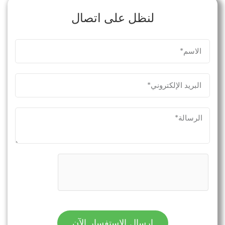
لنظل على اتصال
إرسال الاستفسار الآن