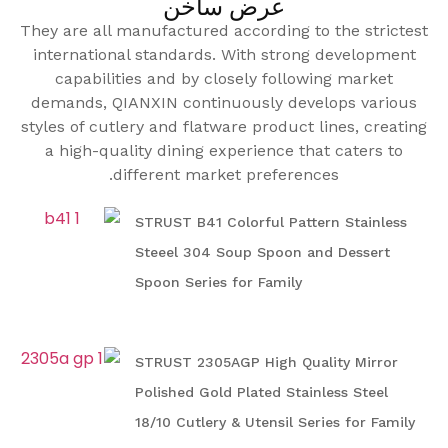
عرض ساخن
They are all manufactured according to the strictest
international standards. With strong development
capabilities and by closely following market
demands, QIANXIN continuously develops various
styles of cutlery and flatware product lines, creating
a high-quality dining experience that caters to
different market preferences.
STRUST B41 Colorful Pattern Stainless
Steeel 304 Soup Spoon and Dessert
Spoon Series for Family
STRUST 2305AGP High Quality Mirror
Polished Gold Plated Stainless Steel
18/10 Cutlery & Utensil Series for Family