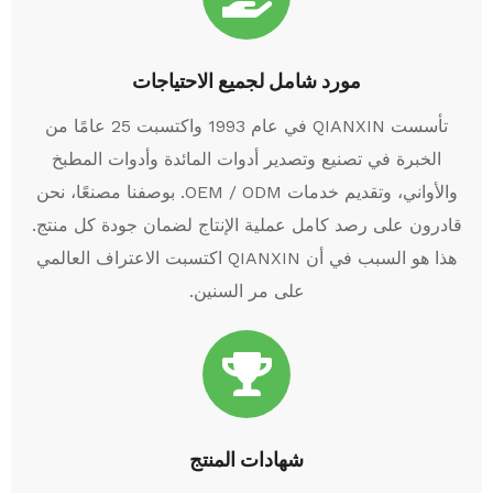
مورد شامل لجميع الاحتياجات
تأسست QIANXIN في عام 1993 واكتسبت 25 عامًا من
الخبرة في تصنيع وتصدير أدوات المائدة وأدوات المطبخ
والأواني، وتقديم خدمات OEM / ODM. بوصفنا مصنعًا، نحن
قادرون على رصد كامل عملية الإنتاج لضمان جودة كل منتج.
هذا هو السبب في أن QIANXIN اكتسبت الاعتراف العالمي
على مر السنين.
شهادات المنتج