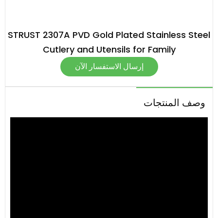
STRUST 2307A PVD Gold Plated Stainless Steel
Cutlery and Utensils for Family
إرسال الاستفسار الآن
وصف المنتجات