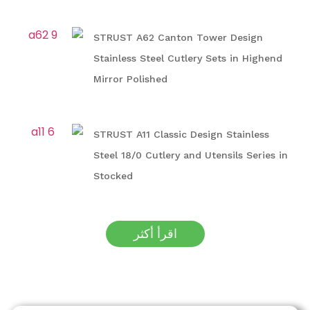
STRUST A62 Canton Tower Design
Stainless Steel Cutlery Sets in Highend
Mirror Polished
STRUST A11 Classic Design Stainless
Steel 18/0 Cutlery and Utensils Series in
Stocked
اقرأ أكثر