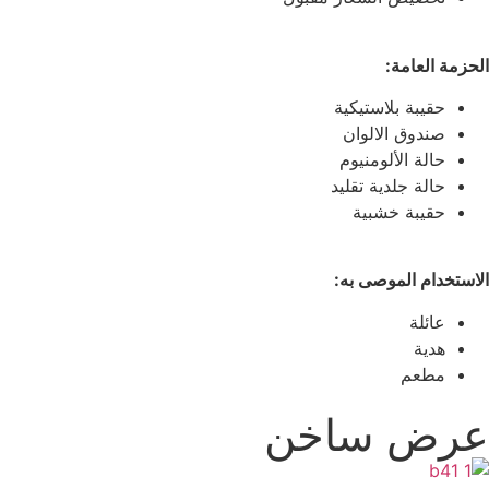
الحزمة العامة:
حقيبة بلاستيكية
صندوق الالوان
حالة الألومنيوم
حالة جلدية تقليد
حقيبة خشبية
الاستخدام الموصى به:
عائلة
هدية
مطعم
عرض ساخن