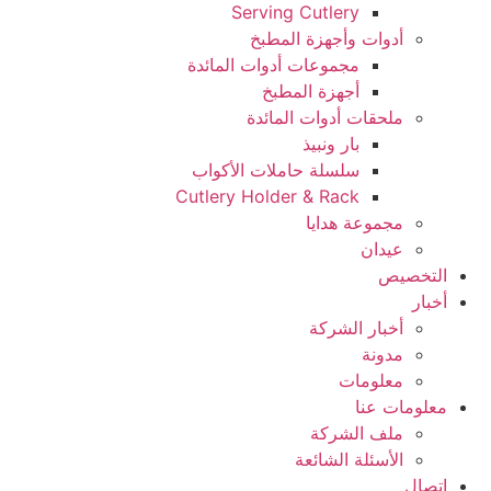
Serving Cutlery
أدوات وأجهزة المطبخ
مجموعات أدوات المائدة
أجهزة المطبخ
ملحقات أدوات المائدة
بار ونبيذ
سلسلة حاملات الأكواب
Cutlery Holder & Rack
مجموعة هدايا
عيدان
التخصيص
أخبار
أخبار الشركة
مدونة
معلومات
معلومات عنا
ملف الشركة
الأسئلة الشائعة
اتصال