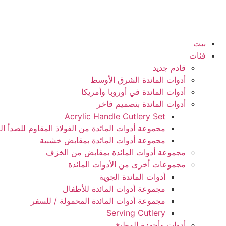
بيت
فئات
قادم جديد
أدوات المائدة الشرق الأوسط
أدوات المائدة في أوروبا وأمريكا
أدوات المائدة بتصميم فاخر
Acrylic Handle Cutlery Set
مجموعة أدوات المائدة من الفولاذ المقاوم للصدأ ا
مجموعة أدوات المائدة بمقابض خشبية
مجموعة أدوات المائدة بمقابض من الخزف
مجموعات أخرى من الأدوات المائدة
أدوات المائدة الجوية
مجموعة أدوات المائدة للأطفال
مجموعة أدوات المائدة المحمولة / للسفر
Serving Cutlery
أدوات وأجهزة المطبخ