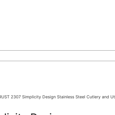
UST 2307 Simplicity Design Stainless Steel Cutlery and Ut