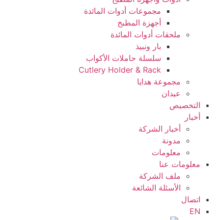
مجموعات أدوات المائدة
أجهزة المطبخ
ملحقات أدوات المائدة
بار ونبيذ
سلسلة حاملات الأكواب
Cutlery Holder & Rack
مجموعة هدايا
عيدان
التخصيص
أخبار
أخبار الشركة
مدونة
معلومات
معلومات عنا
ملف الشركة
الأسئلة الشائعة
اتصال
EN