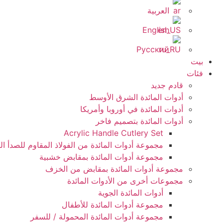
العربية
English
Русский
بيت
فئات
قادم جديد
أدوات المائدة الشرق الأوسط
أدوات المائدة في أوروبا وأمريكا
أدوات المائدة بتصميم فاخر
Acrylic Handle Cutlery Set
مجموعة أدوات المائدة من الفولاذ المقاوم للصدأ ا
مجموعة أدوات المائدة بمقابض خشبية
مجموعة أدوات المائدة بمقابض من الخزف
مجموعات أخرى من الأدوات المائدة
أدوات المائدة الجوية
مجموعة أدوات المائدة للأطفال
مجموعة أدوات المائدة المحمولة / للسفر